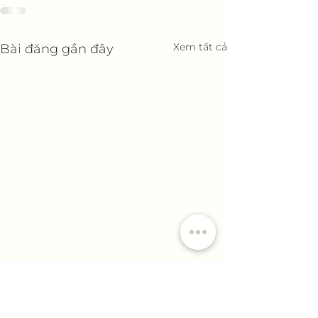
Xem tất cả
Bài đăng gần đây