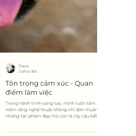
Thevo
2 phút đọc
Tôn trọng cảm xúc - Quan
điểm làm việc
Trong hành trình sáng tạo, mình luôn tâm
niệm rằng nghệ thuật không chỉ đơn thuần là
những tác phẩm đẹp mà còn là cây cầu kết
nối với cảm...