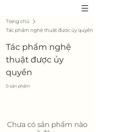
Trang chủ
Tác phẩm nghệ thuật được ủy quyền
Tác phẩm nghệ
thuật được ủy
quyền
0 sản phẩm
Chưa có sản phẩm nào