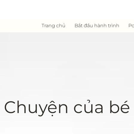
Trang chủ
Bắt đầu hành trình
Po
Chuyện của bé