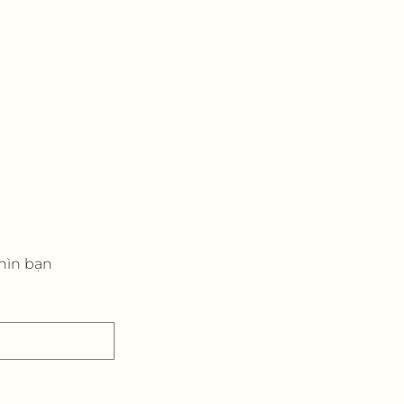
hìn bạn